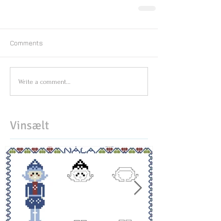
Comments
Write a comment...
Vinsælt